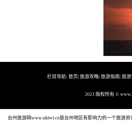
栏目导航:
首页
|
旅游攻略
|
旅游指南
|
旅游
2023 版权所有 © www.
台州旅游网www.sjktwl.cn是台州地区有影响力的一