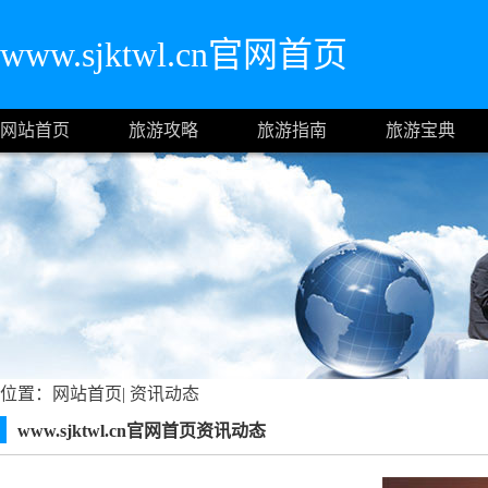
www.sjktwl.cn官网首页
网站首页
旅游攻略
旅游指南
旅游宝典
位置：
网站首页
|
资讯动态
www.sjktwl.cn官网首页资讯动态